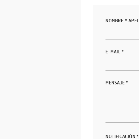
NOMBRE Y APEL
E-MAIL
*
MENSAJE
*
NOTIFICACIÓN
*