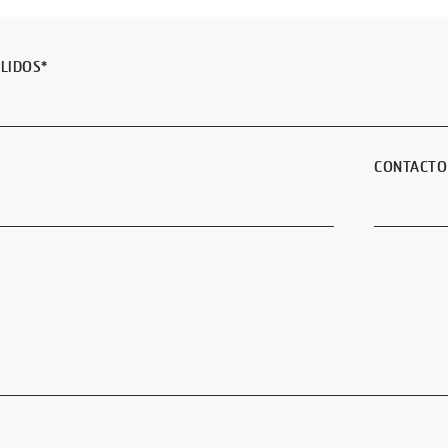
LIDOS
*
CONTACTO