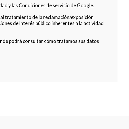
idad y las Condiciones de servicio de Google.
al tratamiento de la reclamación/exposición
iones de interés público inherentes a la actividad
onde podrá consultar cómo tratamos sus datos