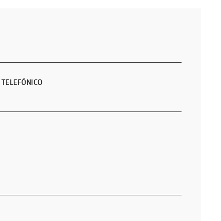
 TELEFÓNICO