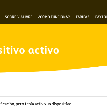
SOBRE VIALIVRE
¿CÓMO FUNCIONA?
TARIFAS
PAYTO
itivo activo
ficación, pero tenía activo un dispositivo.