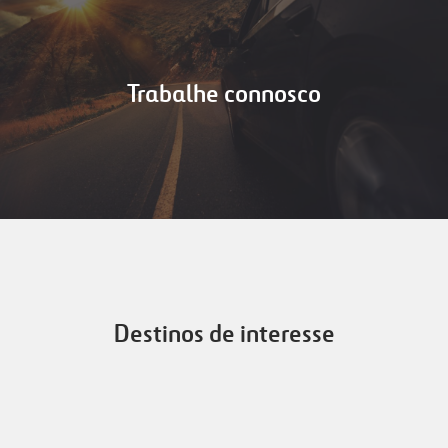
Trabalhe connosco
Destinos de interesse