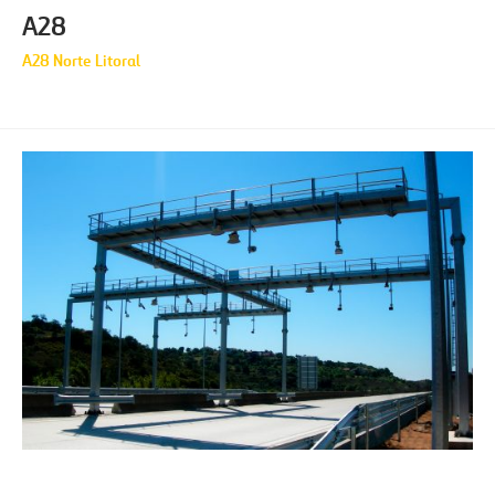
A28
A28 Norte Litoral