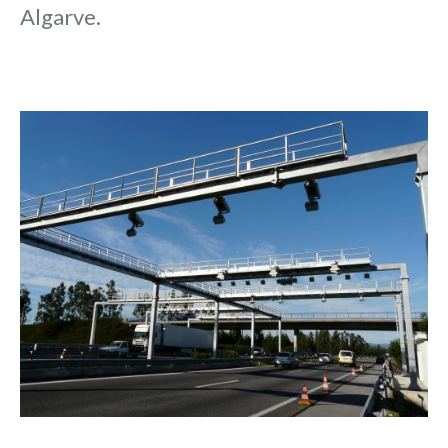
Algarve.