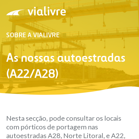
Vialivre
SOBRE A VIALIVRE
As nossas autoestradas
(A22/A28)
Nesta secção, pode consultar os locais
com pórticos de portagem nas
autoestradas A28, Norte Litoral, e A22,