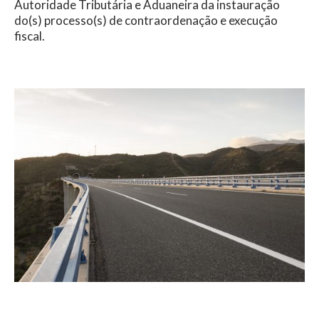
Autoridade Tributária e Aduaneira da instauração
do(s) processo(s) de contraordenação e execução
fiscal.