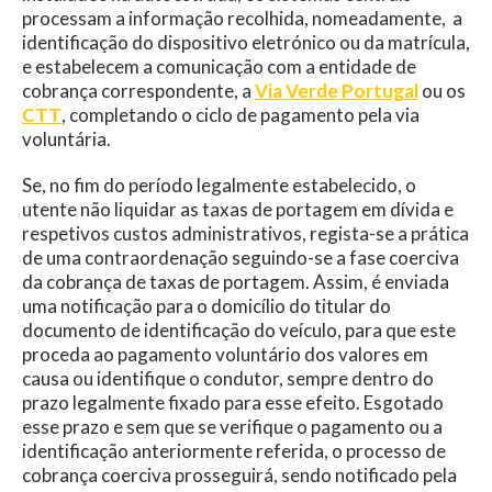
processam a informação recolhida, nomeadamente, a
identificação do dispositivo eletrónico ou da matrícula,
e estabelecem a comunicação com a entidade de
cobrança correspondente, a
Via Verde Portugal
ou os
CTT
, completando o ciclo de pagamento pela via
voluntária.
Se, no fim do período legalmente estabelecido, o
utente não liquidar as taxas de portagem em dívida e
respetivos custos administrativos, regista-se a prática
de uma contraordenação seguindo-se a fase coerciva
da cobrança de taxas de portagem. Assim, é enviada
uma notificação para o domicílio do titular do
documento de identificação do veículo, para que este
proceda ao pagamento voluntário dos valores em
causa ou identifique o condutor, sempre dentro do
prazo legalmente fixado para esse efeito. Esgotado
esse prazo e sem que se verifique o pagamento ou a
identificação anteriormente referida, o processo de
cobrança coerciva prosseguirá, sendo notificado pela