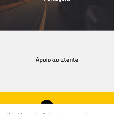
Apoio ao utente