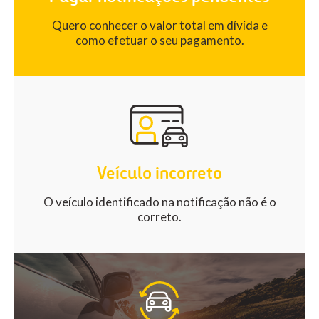
Quero conhecer o valor total em dívida e
como efetuar o seu pagamento.
Veículo incorreto
O veículo identificado na notificação não é o
correto.