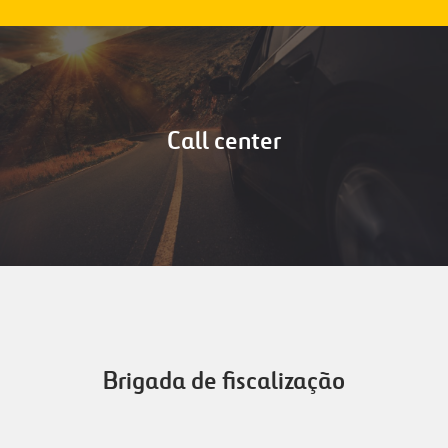
Call center
Brigada de fiscalização