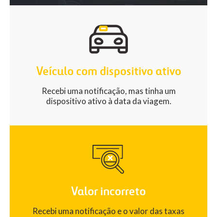
Veículo com dispositivo ativo
Recebi uma notificação, mas tinha um
dispositivo ativo à data da viagem.
Valor incorreto
Recebi uma notificação e o valor das taxas