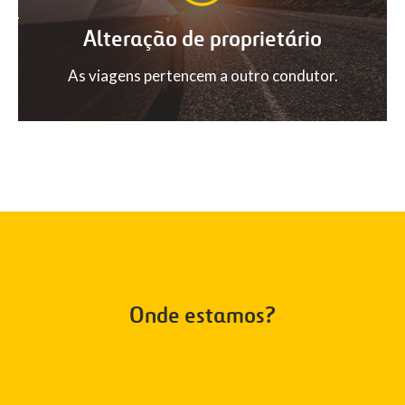
Alteração de proprietário
As viagens pertencem a outro condutor.
Onde estamos?