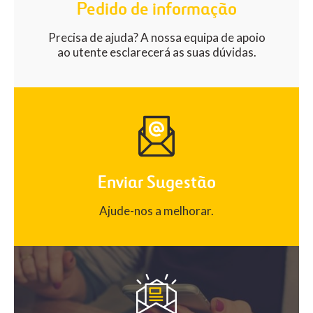
Pedido de informação
Precisa de ajuda? A nossa equipa de apoio
ao utente esclarecerá as suas dúvidas.
Enviar Sugestão
Ajude-nos a melhorar.