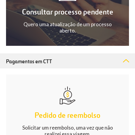
Consultar processo pendente
Quero uma atualização de um processo
aberto.
Pagamentos em CTT
Pedido de reembolso
Solicitar um reembolso, uma vez que não
realizei essa viagem.