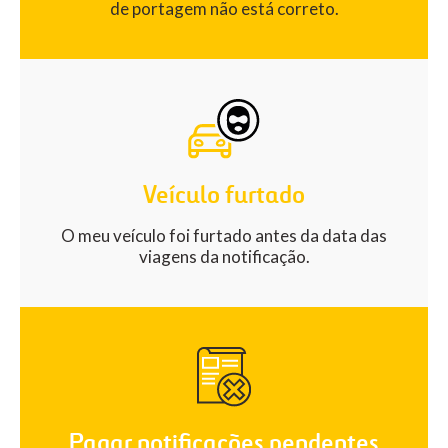
de portagem não está correto.
Veículo furtado
O meu veículo foi furtado antes da data das
viagens da notificação.
Pagar notificações pendentes